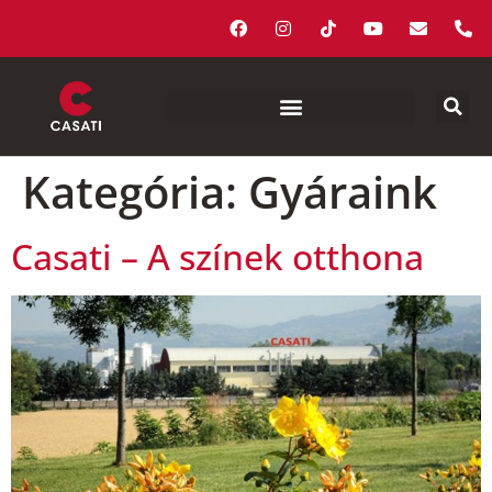
Kategória:
Gyáraink
Casati – A színek otthona