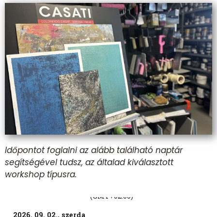
Időpontot foglalni az alább található naptár
segítségével tudsz, az általad kiválasztott
workshop típusra.