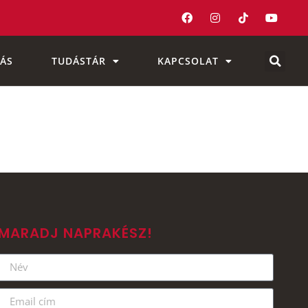
ÁS
TUDÁSTÁR
KAPCSOLAT
MARADJ NAPRAKÉSZ!