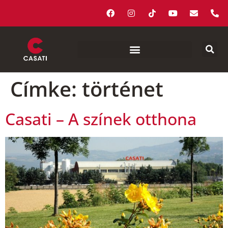
Címke:
történet
Casati – A színek otthona