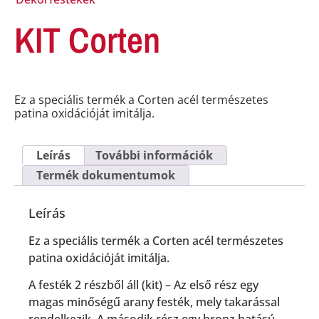
KIT Corten
Ez a speciális termék a Corten acél természetes
patina oxidációját imitálja.
Leírás
További információk
Termék dokumentumok
Leírás
Ez a speciális termék a Corten acél természetes
patina oxidációját imitálja.
A festék 2 részből áll (kit) – Az első rész egy
magas minőségű arany festék, mely takarással