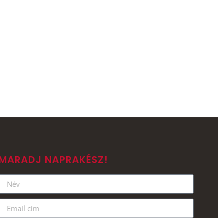
MARADJ NAPRAKÉSZ!