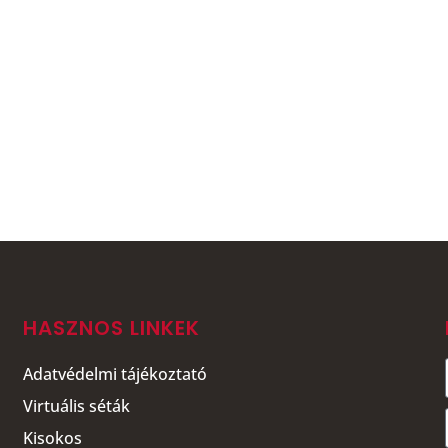
HASZNOS LINKEK
Adatvédelmi tájékoztató
Virtuális séták
Kisokos