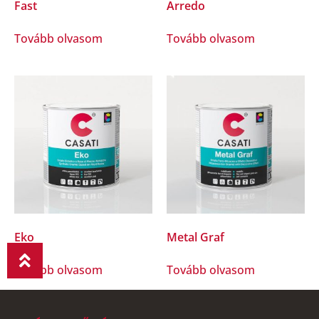
Fast
Arredo
Tovább olvasom
Tovább olvasom
Eko
Metal Graf
Tovább olvasom
Tovább olvasom