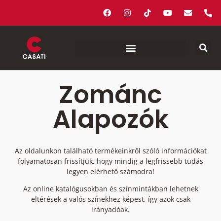
Zománc
Alapozók
Az oldalunkon található termékeinkről szóló információkat
folyamatosan frissítjük, hogy mindig a legfrissebb tudás
legyen elérhető számodra!
Az online katalógusokban és színmintákban lehetnek
eltérések a valós színekhez képest, így azok csak
irányadóak.