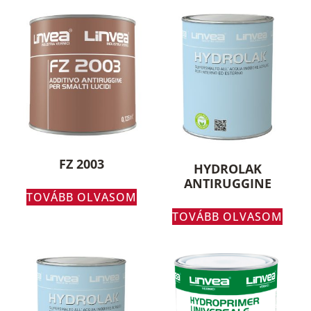
FZ 2003
HYDROLAK
ANTIRUGGINE
TOVÁBB OLVASOM
TOVÁBB OLVASOM