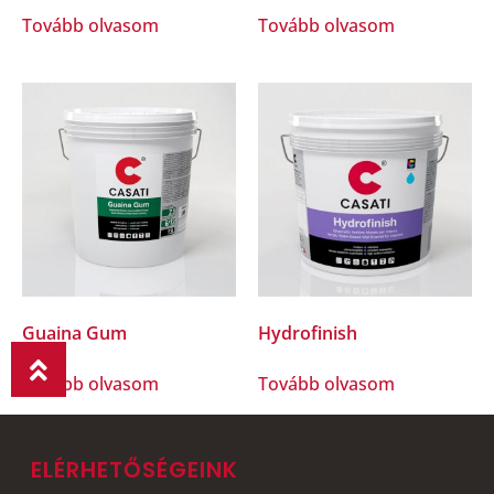
Tovább olvasom
Tovább olvasom
Guaina Gum
Hydrofinish
Tovább olvasom
Tovább olvasom
ELÉRHETŐSÉGEINK