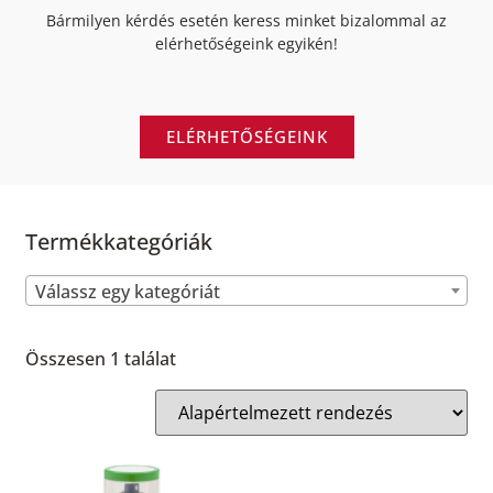
Bármilyen kérdés esetén keress minket bizalommal az
elérhetőségeink egyikén!
ELÉRHETŐSÉGEINK
Termékkategóriák
Válassz egy kategóriát
Összesen 1 találat